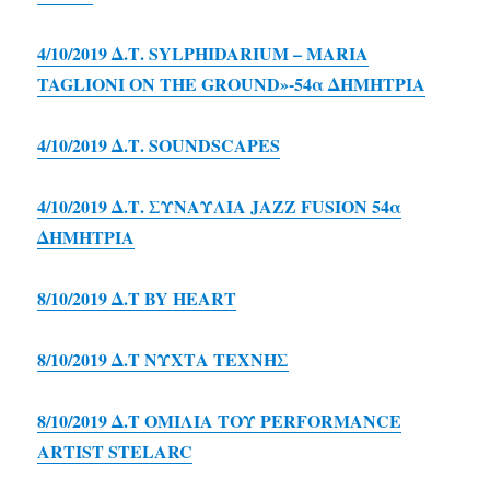
4/10/2019 Δ.Τ. SYLPHIDARIUM – MARIA
TAGLIONI ON THE GROUND»-54α ΔΗΜΗΤΡΙΑ
4/10/2019 Δ.Τ. SOUNDSCAPES
4/10/2019 Δ.Τ. ΣΥΝΑΥΛΙΑ JAZZ FUSION 54α
ΔΗΜΗΤΡΙΑ
8/10/2019 Δ.Τ BY HEART
8/10/2019 Δ.Τ ΝΥΧΤΑ ΤΕΧΝΗΣ
8/10/2019 Δ.Τ ΟΜΙΛΙΑ ΤΟΥ PERFORMANCE
ARTIST STELARC