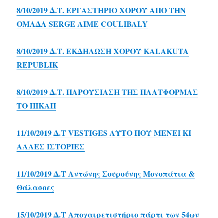
8/10/2019 Δ.Τ. ΕΡΓΑΣΤΗΡΙΟ ΧΟΡΟΥ ΑΠΌ ΤΗΝ
ΟΜΑΔΑ SERGE AIME COULIBALY
8/10/2019 Δ.Τ. ΕΚΔΗΛΩΣΗ ΧΟΡΟΥ KALAKUTA
REPUBLIK
8/10/2019 Δ.Τ. ΠΑΡΟΥΣΙΑΣΗ ΤΗΣ ΠΛΑΤΦΟΡΜΑΣ
ΤΟ ΠΙΚΑΠ
11/10/2019 Δ.Τ VESTIGES ΑΥΤΟ ΠΟΥ ΜΕΝΕΙ ΚΙ
ΑΛΛΕΣ ΙΣΤΟΡΙΕΣ
11/10/2019 Δ.Τ Αντώνης Σουρούνης Μονοπάτια &
Θάλασσες
15/10/2019 Δ.Τ Αποχαιρετιστήριο πάρτι των 54ων