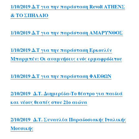
1/10/2019 Δ.Τ για την παράσταση Revolt ATHENΣ
& ΤΟ ΣΠΗΛΑΙΟ
1/10/2019 Δ.Τ για την παράσταση ΑΜΑΡΥΝΘΟΣ
1/10/2019 Δ.Τ για την παράσταση Ερκουλίν
Μπαρμπέν: Οι αναμνήσεις ενός ερμαφρόδιτου
1/10/2019 Δ.Τ για την παράσταση ΦΑΕΘΩΝ
2/10/2019 Δ.Τ. Διημερίδα-Το θέατρο για παιδιά
και νέους θεατές στον 21ο αιώνα
2/10/2019 Δ.Τ. Συναυλία Παραδοσιακής Ιταλικής
Μουσικής