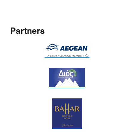
δΗΜΗΤΡΙΑ 2020
Partners