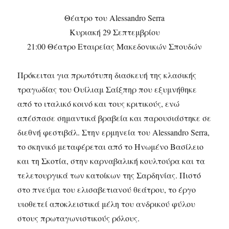
Θέατρο του Alessandro Serra
Κυριακή 29 Σεπτεμβρίου
21:00 Θέατρο Εταιρείας Μακεδονικών Σπουδών
Πρόκειται για πρωτότυπη διασκευή της κλασικής
τραγωδίας του Ουίλιαμ Σαίξπηρ που εξυμνήθηκε
από το ιταλικό κοινό και τους κριτικούς, ενώ
απέσπασε σημαντικά βραβεία και παρουσιάστηκε σε
διεθνή φεστιβάλ. Στην ερμηνεία του Alessandro Serra,
το σκηνικό μεταφέρεται από το Ηνωμένο Βασίλειο
και τη Σκοτία, στην καρναβαλική κουλτούρα και τα
τελετουργικά των κατοίκων της Σαρδηνίας. Πιστό
στο πνεύμα του ελισαβετιανού θεάτρου, το έργο
υιοθετεί αποκλειστικά μέλη του ανδρικού φύλου
στους πρωταγωνιστικούς ρόλους.