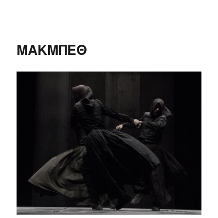
δΗΜΗΤΡΙΑ 2020
ΜΑΚΜΠΕΘ