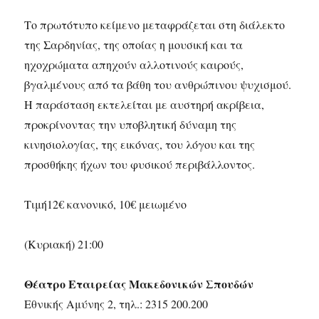
Το πρωτότυπο κείμενο μεταφράζεται στη διάλεκτο
της Σαρδηνίας, της οποίας η μουσική και τα
ηχοχρώματα απηχούν αλλοτινούς καιρούς,
βγαλμένους από τα βάθη του ανθρώπινου ψυχισμού.
Η παράσταση εκτελείται με αυστηρή ακρίβεια,
προκρίνοντας την υποβλητική δύναμη της
κινησιολογίας, της εικόνας, του λόγου και της
προσθήκης ήχων του φυσικού περιβάλλοντος.
Τιμή12€ κανονικό, 10€ μειωμένο
(Κυριακή) 21:00
Θέατρο Εταιρείας Μακεδονικών Σπουδών
Εθνικής Αμύνης 2, τηλ.: 2315 200.200